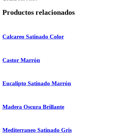
Productos relacionados
Calcareo Satinado Color
Castor Marrón
Eucalipto Satinado Marrón
Madera Oscura Brillante
Mediterraneo Satinado Gris