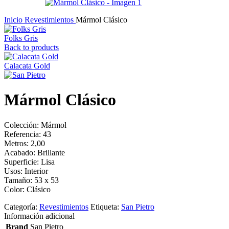
Inicio
Revestimientos
Mármol Clásico
Folks Gris
Back to products
Calacata Gold
Mármol Clásico
Colección: Mármol
Referencia: 43
Metros: 2,00
Acabado: Brillante
Superficie: Lisa
Usos: Interior
Tamaño: 53 x 53
Color: Clásico
Categoría:
Revestimientos
Etiqueta:
San Pietro
Información adicional
Brand
San Pietro