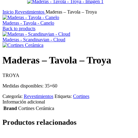
Inicio
Revestimientos
Maderas – Tavola – Troya
Maderas - Tavola - Canelo
Back to products
Maderas - Scandinavian - Cloud
Maderas – Tavola – Troya
TROYA
Medidas disponibles: 35×60
Categoría:
Revestimientos
Etiqueta:
Cortines
Información adicional
Brand
Cortines Cerámica
Productos relacionados