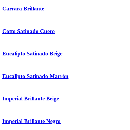
Carrara Brillante
Cotto Satinado Cuero
Eucalipto Satinado Beige
Eucalipto Satinado Marrón
Imperial Brillante Beige
Imperial Brillante Negro