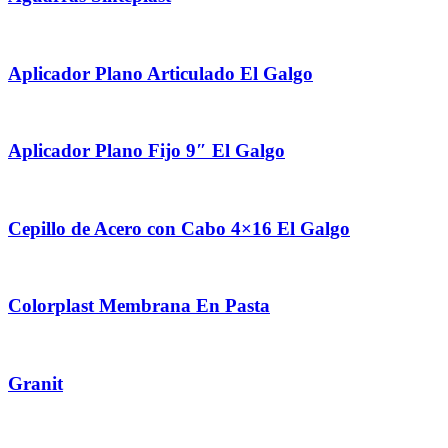
Aplicador Plano Articulado El Galgo
Aplicador Plano Fijo 9″ El Galgo
Cepillo de Acero con Cabo 4×16 El Galgo
Colorplast Membrana En Pasta
Granit