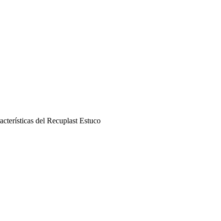
acterísticas del Recuplast Estuco