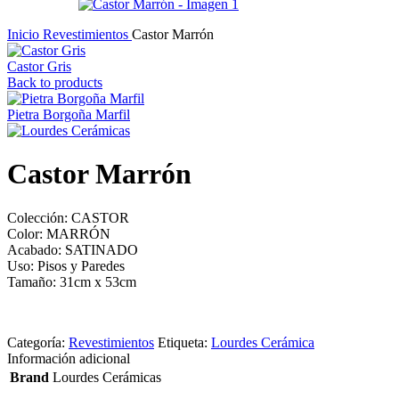
Inicio
Revestimientos
Castor Marrón
Castor Gris
Back to products
Pietra Borgoña Marfil
Castor Marrón
Colección: CASTOR
Color: MARRÓN
Acabado: SATINADO
Uso: Pisos y Paredes
Tamaño: 31cm x 53cm
Categoría:
Revestimientos
Etiqueta:
Lourdes Cerámica
Información adicional
Brand
Lourdes Cerámicas